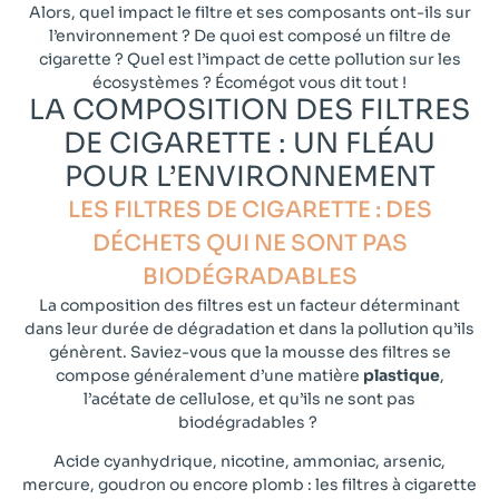
Alors, quel impact le filtre et ses composants ont-ils sur
l’environnement ? De quoi est composé un filtre de
cigarette ? Quel est l’impact de cette pollution sur les
écosystèmes ? Écomégot vous dit tout !
LA COMPOSITION DES FILTRES
DE CIGARETTE : UN FLÉAU
POUR L’ENVIRONNEMENT​
LES FILTRES DE CIGARETTE : DES
DÉCHETS QUI NE SONT PAS
BIODÉGRADABLES​
La composition des filtres est un facteur déterminant
dans leur durée de dégradation et dans la pollution qu’ils
génèrent. Saviez-vous que la mousse des filtres se
compose généralement d’une matière
plastique
,
l’acétate de cellulose, et qu’ils ne sont pas
biodégradables ?
Acide cyanhydrique, nicotine, ammoniac, arsenic,
mercure, goudron ou encore plomb : les filtres à cigarette