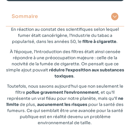
Sommaire
En réaction au constat des scientifiques selon lequel
fumer était cancérigène, l’industrie du tabac a
popularisé, dans les années 50, le
filtre à cigarette
.
À l’époque, l’introduction des filtres était ainsi censée
répondre à une préoccupation majeure : celle de la
nocivité de la fumée de cigarette. On pensait que ce
simple ajout pouvait
réduire l’exposition aux substances
toxiques
.
Toutefois, nous savons aujourd’hui que non seulement le
filtre
pollue gravement l’environnement
, et qu’il
représente un vrai fléau pour notre planète, mais qu’il
ne
limite
de plus,
aucunement les risques
pour la santé des
fumeurs. Ce qui semblait être une avancée pour la santé
publique est en réalité devenu un problème
environnemental de taille.