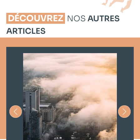
DÉCOUVREZ
NOS
AUTRES
ARTICLES