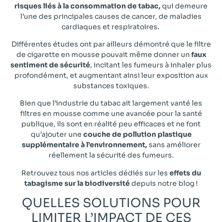
risques liés à la consommation de tabac,
qui demeure
l’une des principales causes de cancer, de maladies
cardiaques et respiratoires.
Différentes études ont par ailleurs démontré que le filtre
de cigarette en mousse pouvait même donner un
faux
sentiment de sécurité
, incitant les fumeurs à inhaler plus
profondément, et augmentant ainsi leur exposition aux
substances toxiques.
Bien que l’industrie du tabac ait largement vanté les
filtres en mousse comme une avancée pour la santé
publique, ils sont en réalité peu efficaces et ne font
qu’ajouter une
couche de pollution plastique
supplémentaire à l’environnement,
sans améliorer
réellement la sécurité des fumeurs.
Retrouvez tous nos articles dédiés sur les
effets du
tabagisme sur la biodiversité
depuis notre blog !
QUELLES SOLUTIONS POUR
LIMITER L’IMPACT DE CES