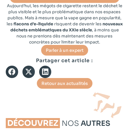
Aujourd’hui, les mégots de cigarette restent le déchet le
plus visible et le plus problématique dans nos espaces
publics. Mais à mesure que la vape gagne en popularité,
les
flacons d’e-liquide
risquent de devenir les
nouveaux
déchets emblématiques du XXIe siècle
, à moins que
nous ne prenions dès maintenant des mesures
concrètes pour limiter leur impact.
Parler à un expert
Partager cet article :
Retour aux actualités
DÉCOUVREZ
NOS
AUTRES