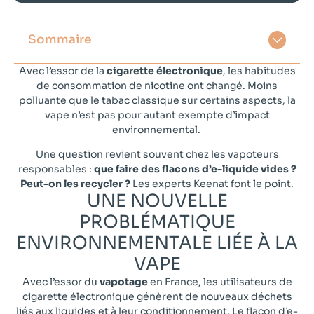
Sommaire
Avec l’essor de la
cigarette électronique
, les habitudes
de consommation de nicotine ont changé. Moins
polluante que le tabac classique sur certains aspects, la
vape n’est pas pour autant exempte d’impact
environnemental.
Une question revient souvent chez les vapoteurs
responsables :
que faire des flacons d’e-liquide vides ?
Peut-on les recycler ?
Les experts Keenat font le point.
UNE NOUVELLE
PROBLÉMATIQUE
ENVIRONNEMENTALE LIÉE À LA
VAPE​
Avec l’essor du
vapotage
en France, les utilisateurs de
cigarette électronique génèrent de nouveaux déchets
liés aux liquides et à leur conditionnement. Le flacon d’e-