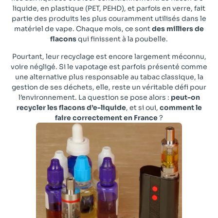
liquide, en plastique (PET, PEHD), et parfois en verre, fait
partie des produits les plus couramment utilisés dans le
matériel de vape. Chaque mois, ce sont
des milliers de
flacons
qui finissent à la poubelle.
Pourtant, leur recyclage est encore largement méconnu,
voire négligé. Si le vapotage est parfois présenté comme
une alternative plus responsable au tabac classique, la
gestion de ses déchets, elle, reste un véritable défi pour
l’environnement. La question se pose alors :
peut-on
recycler les flacons d’e-liquide
, et si oui,
comment le
faire correctement en France
?