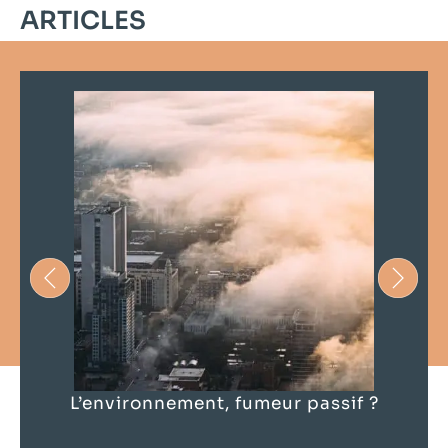
ARTICLES
L’environnement, fumeur passif ?